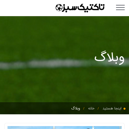
وبلاگ
اینجا هستید
خانه
وبلاگ