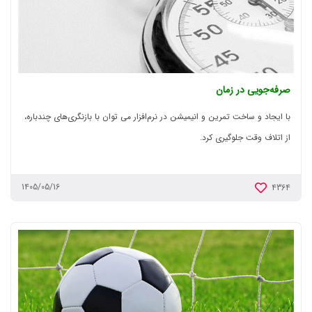
صرفه‌جویی در زمان
با ایجاد و ساخت تمرین و انیمیشن در نرم‌افزار می توان با بازنگری‌های چندباره،
از اتلاف وقت جلوگیری کرد.
1405/05/16
4364