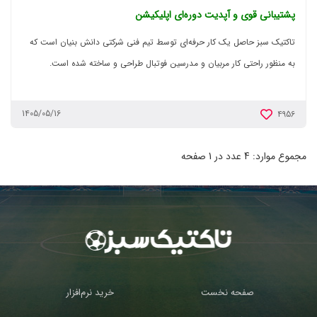
پشتیبانی قوی و آپدیت دوره‌ای اپلیکیشن
تاکتیک سبز حاصل یک کار حرفه‌ای توسط تیم فنی شرکتی دانش بنیان است که
به منظور راحتی کار مربیان و مدرسین فوتبال طراحی و ساخته شده است.
1405/05/16
4956
مجموع موارد: 4 عدد در 1 صفحه
صفحه نخست
خرید نرم‌افزار