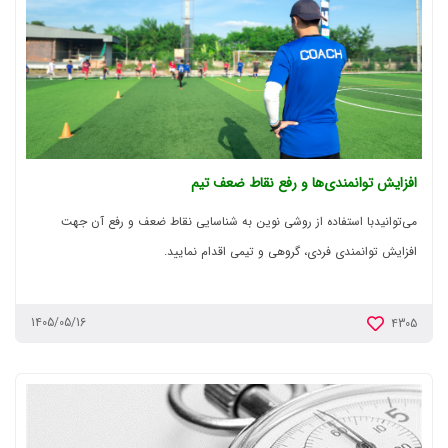
افزایش توانمندی‌ها و رفع نقاط ضعف تیم
می‌توانیدبا استفاده از روشی نوین به شناسایی نقاط ضعف و رفع آن جهت
افزایش توانمندی فردی، گروهی و تیمی اقدام نمایید.
1405/05/16
4305