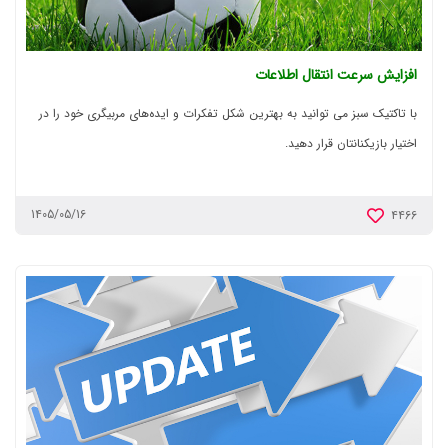
افزایش سرعت انتقال اطلاعات
با تاکتیک سبز می توانید به بهترین شکل تفکرات و ایده‌های مربیگری خود را در
اختیار بازیکنانتان قرار دهید.
1405/05/16
4466