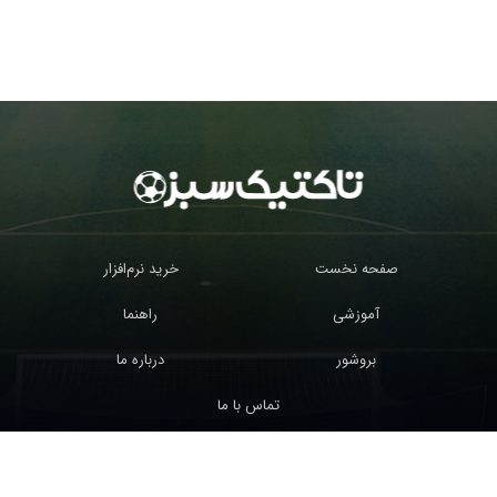
صفحه نخست
خرید نرم‌افزار
آموزشی
راهنما
بروشور
درباره ما
تماس با ما