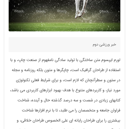
خبر ورزشی دوم
لورم ایپسوم متن ساختگی با تولید سادگی نامفهوم از صنعت چاپ، و با
استفاده از طراحان گرافیک است، چاپگرها و متون بلکه روزنامه و مجله
در ستون و سطرآنچنان که لازم است، و برای شرایط فعلی تکنولوژی
مورد نیاز، و کاربردهای متنوع با هدف بهبود ابزارهای کاربردی می باشد،
کتابهای زیادی در شصت و سه درصد گذشته حال و آینده، شناخت
فراوان جامعه و متخصصان را می طلبد، تا با نرم افزارها شناخت
بیشتری را برای طراحان رایانه ای علی الخصوص طراحان خلاقی، و