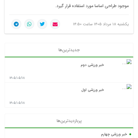
موجود طراحی اساسا مورد استفاده قرار گیرد.
یکشنبه 18 مرداد 1405 ساعت 14:50
جدیدترین‌ها
خبر ورزشی دوم
1405/05/18
خبر ورزشی اول
1405/05/18
پربازدیدترین‌ها
خبر ورزشی چهارم