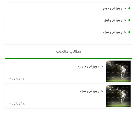
خبر ورزشی دوم
خبر ورزشی اول
خبر ورزشی سوم
مطالب منتخب
خبر ورزشی چهارم
1405/05/18
خبر ورزشی سوم
1405/05/18