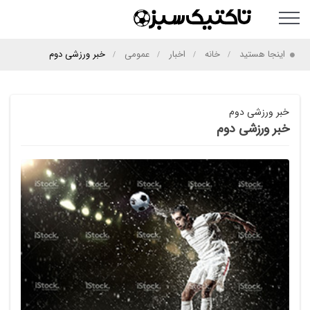
اینجا هستید
خانه
اخبار
عمومی
خبر ورزشی دوم
خبر ورزشی دوم
خبر ورزشی دوم