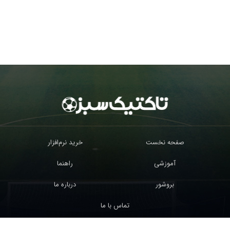
صفحه نخست
خرید نرم‌افزار
آموزشی
راهنما
بروشور
درباره ما
تماس با ما