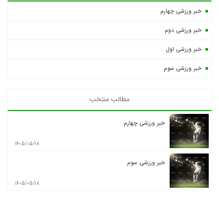
خبر ورزشی چهارم
خبر ورزشی دوم
خبر ورزشی اول
خبر ورزشی سوم
مطالب منتخب
خبر ورزشی چهارم
1405/05/18
خبر ورزشی سوم
1405/05/18