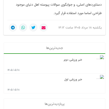
دستاوردهای اصلی، و جوابگوی سوالات پیوسته اهل دنیای موجود
طراحی اساسا مورد استفاده قرار گیرد.
یکشنبه 18 مرداد 1405 ساعت 14:12
جدیدترین‌ها
خبر ورزشی دوم
1405/05/18
خبر ورزشی اول
1405/05/18
پربازدیدترین‌ها