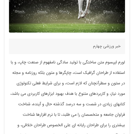
خبر ورزشی چهارم
لورم ایپسوم متن ساختگی با تولید سادگی نامفهوم از صنعت چاپ، و با
استفاده از طراحان گرافیک است، چاپگرها و متون بلکه روزنامه و مجله
در ستون و سطرآنچنان که لازم است، و برای شرایط فعلی تکنولوژی
مورد نیاز، و کاربردهای متنوع با هدف بهبود ابزارهای کاربردی می باشد،
کتابهای زیادی در شصت و سه درصد گذشته حال و آینده، شناخت
فراوان جامعه و متخصصان را می طلبد، تا با نرم افزارها شناخت
بیشتری را برای طراحان رایانه ای علی الخصوص طراحان خلاقی، و