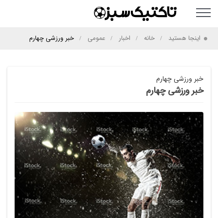
اینجا هستید
خانه
اخبار
عمومی
خبر ورزشی چهارم
خبر ورزشی چهارم
خبر ورزشی چهارم